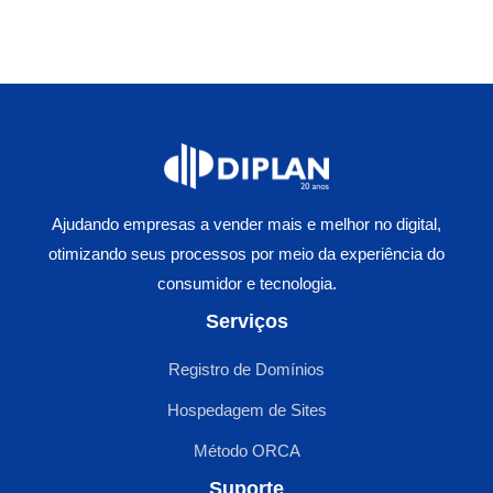
Ajudando empresas a vender mais e melhor no digital,
otimizando seus processos por meio da experiência do
consumidor e tecnologia.
Serviços
Registro de Domínios
Hospedagem de Sites
Método ORCA
Suporte