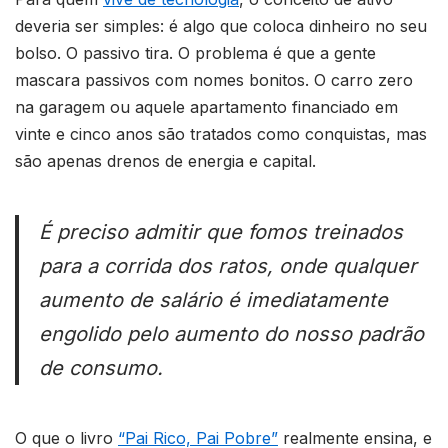
deveria ser simples: é algo que coloca dinheiro no seu
bolso. O passivo tira. O problema é que a gente
mascara passivos com nomes bonitos. O carro zero
na garagem ou aquele apartamento financiado em
vinte e cinco anos são tratados como conquistas, mas
são apenas drenos de energia e capital.
É preciso admitir que fomos treinados
para a corrida dos ratos, onde qualquer
aumento de salário é imediatamente
engolido pelo aumento do nosso padrão
de consumo.
O que o livro
“Pai Rico, Pai Pobre”
realmente ensina, e