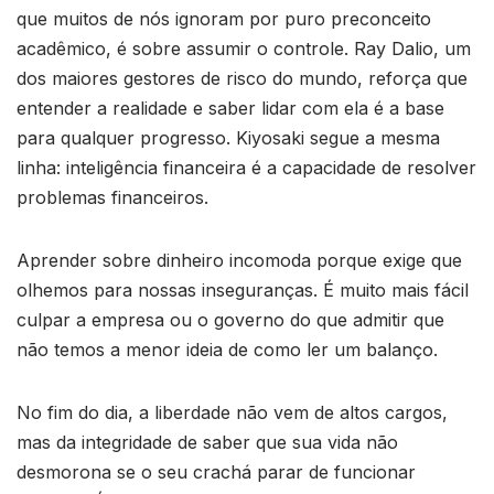
que muitos de nós ignoram por puro preconceito
acadêmico, é sobre assumir o controle. Ray Dalio, um
dos maiores gestores de risco do mundo, reforça que
entender a realidade e saber lidar com ela é a base
para qualquer progresso. Kiyosaki segue a mesma
linha: inteligência financeira é a capacidade de resolver
problemas financeiros.
Aprender sobre dinheiro incomoda porque exige que
olhemos para nossas inseguranças. É muito mais fácil
culpar a empresa ou o governo do que admitir que
não temos a menor ideia de como ler um balanço.
No fim do dia, a liberdade não vem de altos cargos,
mas da integridade de saber que sua vida não
desmorona se o seu crachá parar de funcionar