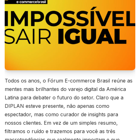
Todos os anos, o Fórum E-commerce Brasil reúne as
mentes mais brilhantes do varejo digital da América
Latina para debater o futuro do setor. Claro que a
DIPLAN esteve presente, não apenas como
espectador, mas como curador de insights para
nossos clientes. Em vez de um simples resumo,
filtramos o ruído e trazemos para você as três
macrotendências que realmente importam e que