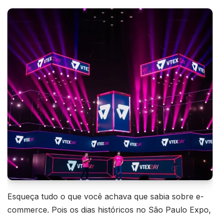
Esqueça tudo o que você achava que sabia sobre e-
commerce. Pois os dias históricos no São Paulo Expo,