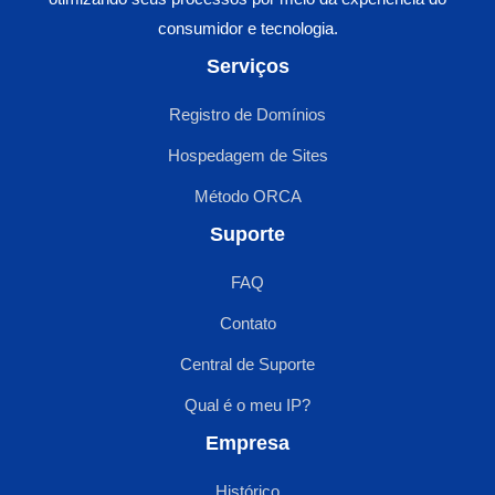
consumidor e tecnologia.
Serviços
Registro de Domínios
Hospedagem de Sites
Método ORCA
Suporte
FAQ
Contato
Central de Suporte
Qual é o meu IP?
Empresa
Histórico