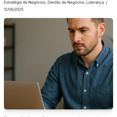
Estratégia de Negócios
,
Gestão de Negócios
,
Liderança
12/06/2025