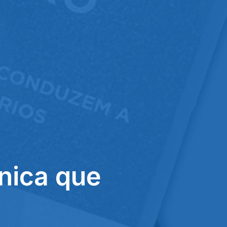
nica que