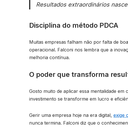
Resultados extraordinários nasce
Disciplina do método PDCA
Muitas empresas falham não por falta de boas
operacional. Falconi nos lembra que a inova
melhoria contínua.
O poder que transforma resu
Gosto muito de aplicar essa mentalidade em 
investimento se transforme em lucro e eficiên
Gerir uma empresa hoje na era digital,
exige 
nunca termina. Falconi diz que o conhecimen