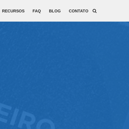
RECURSOS
FAQ
BLOG
CONTATO