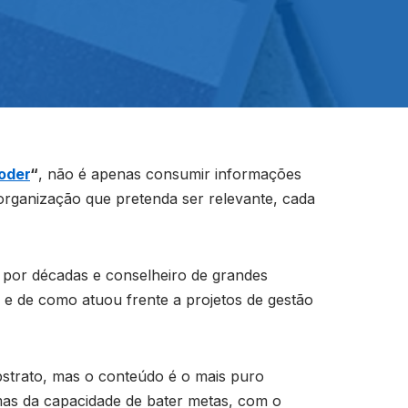
oder
“
, não é apenas consumir informações
organização que pretenda ser relevante, cada
 por décadas e conselheiro de grandes
e de como atuou frente a projetos de gestão
abstrato, mas o conteúdo é o mais puro
mas da capacidade de bater metas, com o