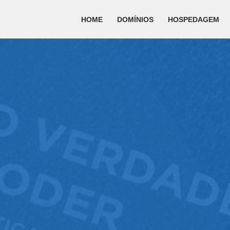
HOME
DOMÍNIOS
HOSPEDAGEM