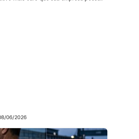
08/06/2026