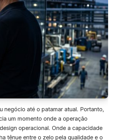
u negócio até o patamar atual. Portanto,
ência um momento onde a operação
e design operacional. Onde a capacidade
ha tênue entre o zelo pela qualidade e o