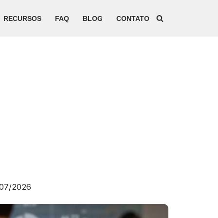
RECURSOS
FAQ
BLOG
CONTATO
07/2026