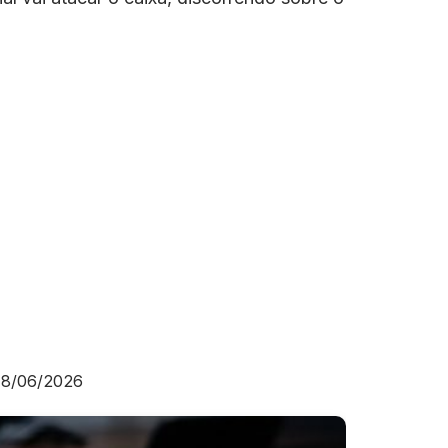
18/06/2026